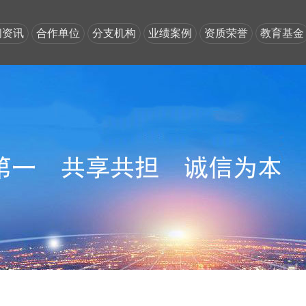
闻资讯
合作单位
分支机构
业绩案例
资质荣誉
教育基金