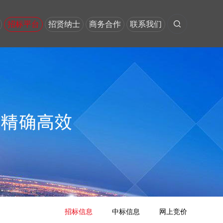
招标平台
招贤纳士
商务合作
联系我们
招标信息
中标信息
网上竞价