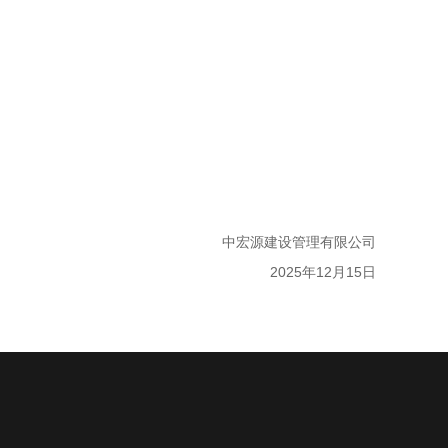
中宏源建设管理有限公司
2025年12月15日